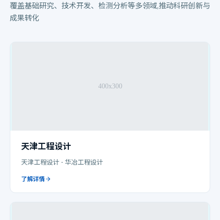
覆盖基础研究、技术开发、检测分析等多领域,推动科研创新与
成果转化
天津工程设计
天津工程设计 - 华冶工程设计
了解详情