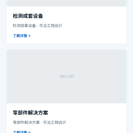
检测成套设备
检测成套设备 - 华冶工程设计
了解详情
零部件解决方案
零部件解决方案 - 华冶工程设计
了解详情