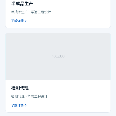
半成品生产
半成品生产 - 华冶工程设计
了解详情
检测代理
检测代理 - 华冶工程设计
了解详情