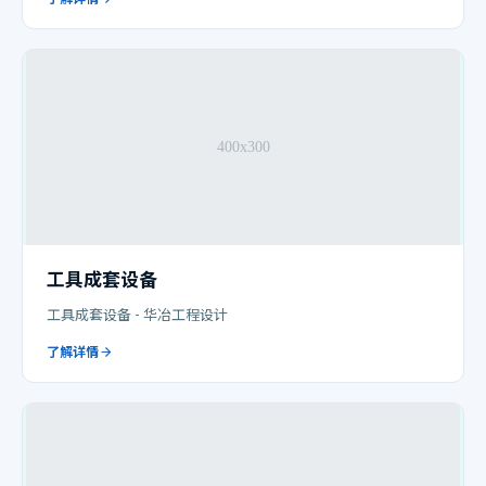
工具成套设备
工具成套设备 - 华冶工程设计
了解详情