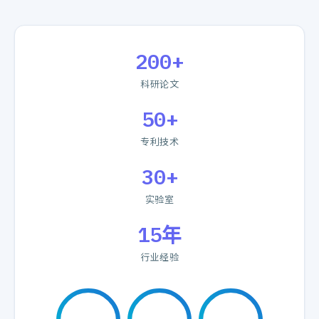
200+
科研论文
50+
专利技术
30+
实验室
15年
行业经验