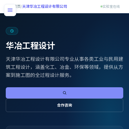
首页
/
天津华冶工程设计有限公司
实验室在线
华冶工程设计
天津华冶工程设计有限公司专业从事各类工业与民用建
筑工程设计，涵盖化工、冶金、环保等领域，提供从方
案到施工图的全过程设计服务。
合作咨询