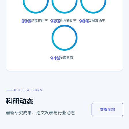
82%
96%
98%
科研成果转化率
项目验收通过率
检测数据准确率
94%
合作满意度
PUBLICATIONS
科研动态
查看全部
最新研究成果、论文发表与行业动态