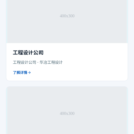
工程设计公司
工程设计公司 - 华冶工程设计
了解详情