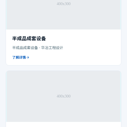
半成品成套设备
半成品成套设备 - 华冶工程设计
了解详情