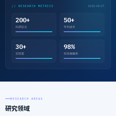
// RESEARCH METRICS
2026-08-07
200+
50+
科研论文
专利技术
30+
98%
实验室
检测准确率
RESEARCH AREAS
研究领域